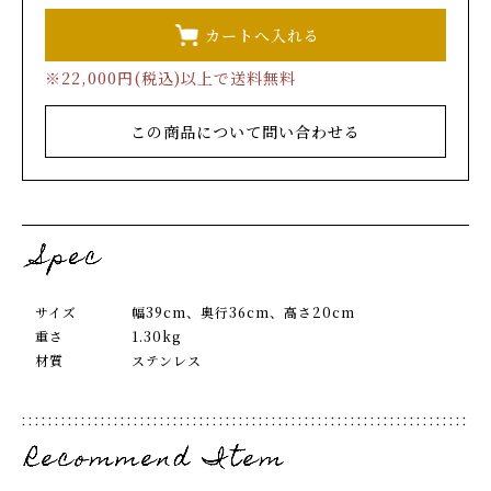
※22,000円(税込)以上で送料無料
この商品について問い合わせる
サイズ
幅39cm、奥行36cm、高さ20cm
重さ
1.30kg
材質
ステンレス