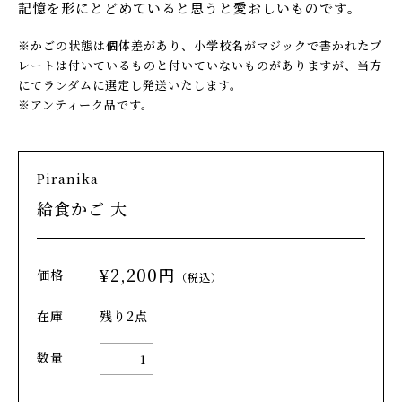
記憶を形にとどめていると思うと愛おしいものです。
※かごの状態は個体差があり、小学校名がマジックで書かれたプ
レートは付いているものと付いていないものがありますが、当方
にてランダムに選定し発送いたします。
※アンティーク品です。
Piranika
給食かご 大
2,200円(内税)
残り2点