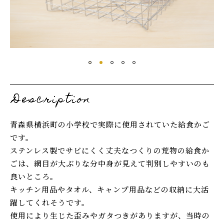
青森県横浜町の小学校で実際に使用されていた給食かご
です。
ステンレス製でサビにくく丈夫なつくりの荒物の給食か
ごは、網目が大ぶりな分中身が見えて判別しやすいのも
良いところ。
キッチン用品やタオル、キャンプ用品などの収納に大活
躍してくれそうです。
使用により生じた歪みやガタつきがありますが、当時の