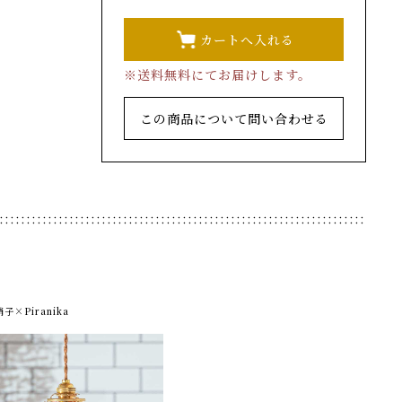
※送料無料にてお届けします。
この商品について問い合わせる
子×Piranika