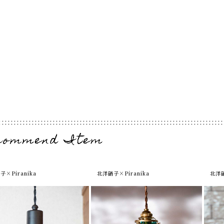
子×Piranika
北洋硝子×Piranika
北洋硝