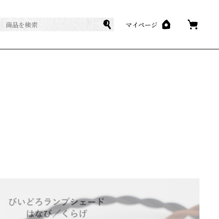
マイページ