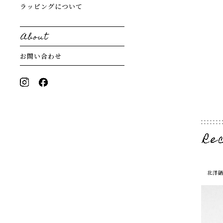
ラッピングについて
お問い合わせ
北洋硝