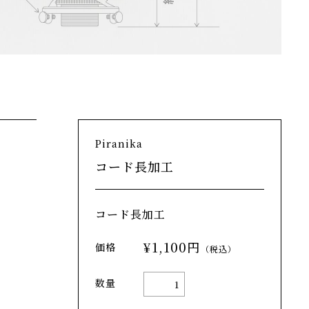
Piranika
コード長加工
コード長加工
1,100円(内税)