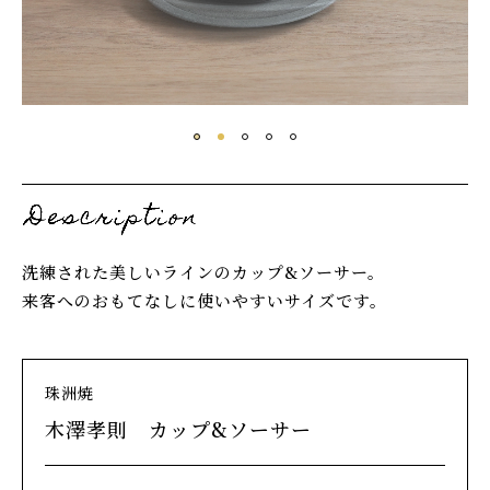
洗練された美しいラインのカップ&ソーサー。
来客へのおもてなしに使いやすいサイズです。
珠洲焼
木澤孝則 カップ&ソーサー