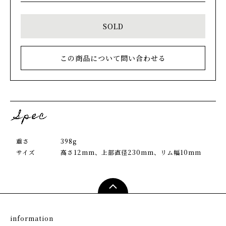
SOLD
この商品について問い合わせる
重さ
398g
サイズ
高さ12mm、上部直径230mm、リム幅10mm
information